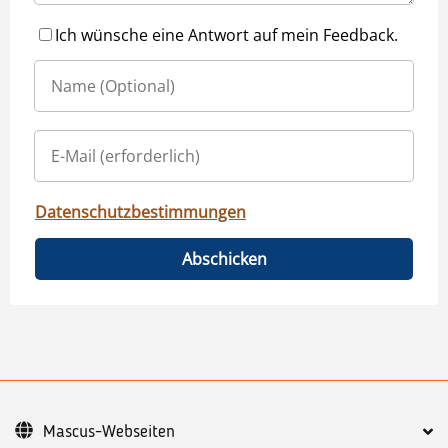
Ich wünsche eine Antwort auf mein Feedback.
Datenschutzbestimmungen
Abschicken
Mascus-Webseiten