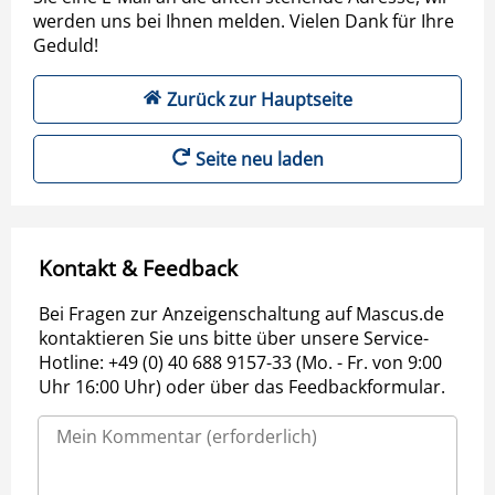
werden uns bei Ihnen melden. Vielen Dank für Ihre
Geduld!
Zurück zur Hauptseite
Seite neu laden
Kontakt & Feedback
Bei Fragen zur Anzeigenschaltung auf Mascus.de
kontaktieren Sie uns bitte über unsere Service-
Hotline: +49 (0) 40 688 9157-33 (Mo. - Fr. von 9:00
Uhr 16:00 Uhr) oder über das Feedbackformular.