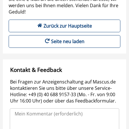
werden uns bei Ihnen melden. Vielen Dank für Ihre
Geduld!
Zurück zur Hauptseite
Seite neu laden
Kontakt & Feedback
Bei Fragen zur Anzeigenschaltung auf Mascus.de
kontaktieren Sie uns bitte über unsere Service-
Hotline: +49 (0) 40 688 9157-33 (Mo. - Fr. von 9:00
Uhr 16:00 Uhr) oder über das Feedbackformular.