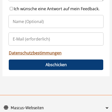
Ich wünsche eine Antwort auf mein Feedback.
Datenschutzbestimmungen
Abschicken
Mascus-Webseiten