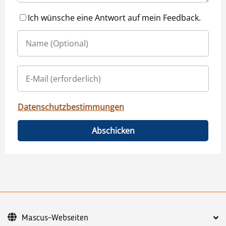
Ich wünsche eine Antwort auf mein Feedback.
Datenschutzbestimmungen
Abschicken
Mascus-Webseiten