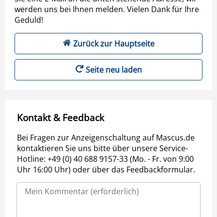
werden uns bei Ihnen melden. Vielen Dank für Ihre
Geduld!
Zurück zur Hauptseite
Seite neu laden
Kontakt & Feedback
Bei Fragen zur Anzeigenschaltung auf Mascus.de
kontaktieren Sie uns bitte über unsere Service-
Hotline: +49 (0) 40 688 9157-33 (Mo. - Fr. von 9:00
Uhr 16:00 Uhr) oder über das Feedbackformular.