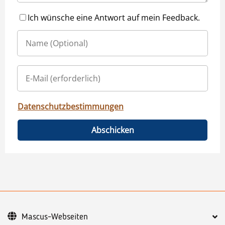
Ich wünsche eine Antwort auf mein Feedback.
Datenschutzbestimmungen
Abschicken
Mascus-Webseiten