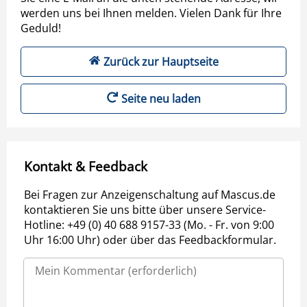
werden uns bei Ihnen melden. Vielen Dank für Ihre
Geduld!
Zurück zur Hauptseite
Seite neu laden
Kontakt & Feedback
Bei Fragen zur Anzeigenschaltung auf Mascus.de
kontaktieren Sie uns bitte über unsere Service-
Hotline: +49 (0) 40 688 9157-33 (Mo. - Fr. von 9:00
Uhr 16:00 Uhr) oder über das Feedbackformular.