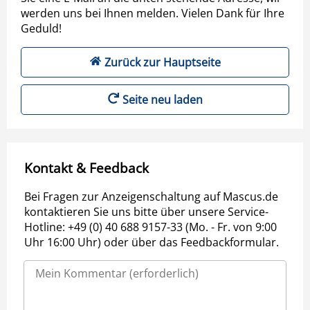
werden uns bei Ihnen melden. Vielen Dank für Ihre
Geduld!
Zurück zur Hauptseite
Seite neu laden
Kontakt & Feedback
Bei Fragen zur Anzeigenschaltung auf Mascus.de
kontaktieren Sie uns bitte über unsere Service-
Hotline: +49 (0) 40 688 9157-33 (Mo. - Fr. von 9:00
Uhr 16:00 Uhr) oder über das Feedbackformular.