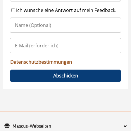
Ich wünsche eine Antwort auf mein Feedback.
Datenschutzbestimmungen
Abschicken
Mascus-Webseiten