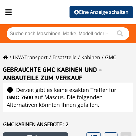
Eine Anzeige schalten
LKW/Transport
Ersatzteile
Kabinen
GMC
GEBRAUCHTE GMC KABINEN UND -
ANBAUTEILE ZUM VERKAUF
Derzeit gibt es keine exakten Treffer für
auf Mascus. Die folgenden
GMC 7500
Alternativen könnten Ihnen gefallen.
GMC KABINEN ANGEBOTE : 2