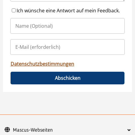
Ich wünsche eine Antwort auf mein Feedback.
Datenschutzbestimmungen
Abschicken
Mascus-Webseiten