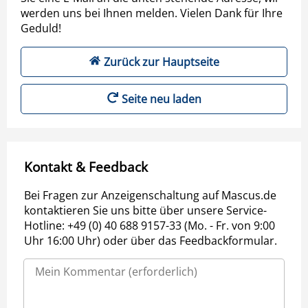
werden uns bei Ihnen melden. Vielen Dank für Ihre
Geduld!
Zurück zur Hauptseite
Seite neu laden
Kontakt & Feedback
Bei Fragen zur Anzeigenschaltung auf Mascus.de
kontaktieren Sie uns bitte über unsere Service-
Hotline: +49 (0) 40 688 9157-33 (Mo. - Fr. von 9:00
Uhr 16:00 Uhr) oder über das Feedbackformular.