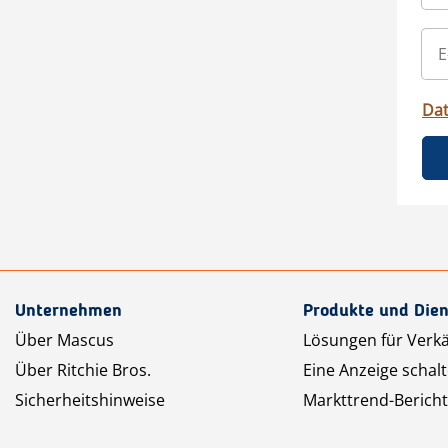
Da
Unternehmen
Produkte und Dien
Über Mascus
Lösungen für Verk
Über Ritchie Bros.
Eine Anzeige schal
Sicherheitshinweise
Markttrend-Bericht