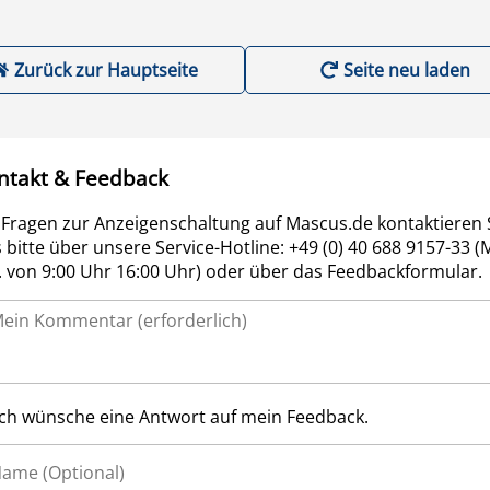
Zurück zur Hauptseite
Seite neu laden
ntakt & Feedback
 Fragen zur Anzeigenschaltung auf Mascus.de kontaktieren 
 bitte über unsere Service-Hotline: +49 (0) 40 688 9157-33 (
r. von 9:00 Uhr 16:00 Uhr) oder über das Feedbackformular.
Ich wünsche eine Antwort auf mein Feedback.