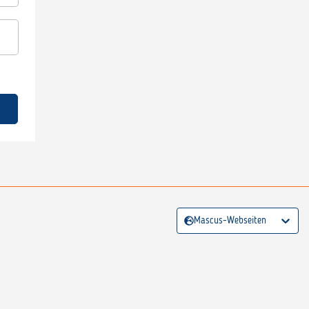
Mascus-Webseiten