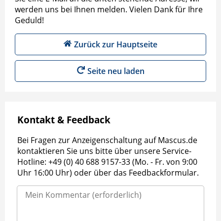
werden uns bei Ihnen melden. Vielen Dank für Ihre
Geduld!
Zurück zur Hauptseite
Seite neu laden
Kontakt & Feedback
Bei Fragen zur Anzeigenschaltung auf Mascus.de
kontaktieren Sie uns bitte über unsere Service-
Hotline: +49 (0) 40 688 9157-33 (Mo. - Fr. von 9:00
Uhr 16:00 Uhr) oder über das Feedbackformular.