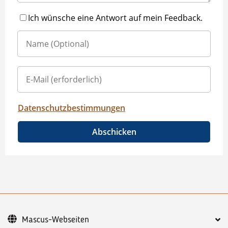
Ich wünsche eine Antwort auf mein Feedback.
Datenschutzbestimmungen
Abschicken
Mascus-Webseiten