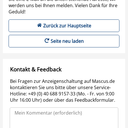
werden uns bei Ihnen melden. Vielen Dank für Ihre
Geduld!
Zurück zur Hauptseite
Seite neu laden
Kontakt & Feedback
Bei Fragen zur Anzeigenschaltung auf Mascus.de
kontaktieren Sie uns bitte über unsere Service-
Hotline: +49 (0) 40 688 9157-33 (Mo. - Fr. von 9:00
Uhr 16:00 Uhr) oder über das Feedbackformular.