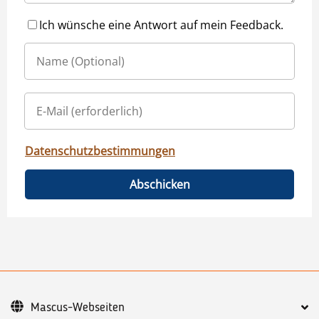
Ich wünsche eine Antwort auf mein Feedback.
Datenschutzbestimmungen
Abschicken
Mascus-Webseiten