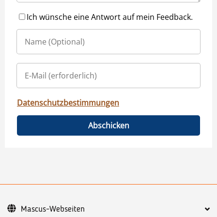
Ich wünsche eine Antwort auf mein Feedback.
Datenschutzbestimmungen
Abschicken
Mascus-Webseiten