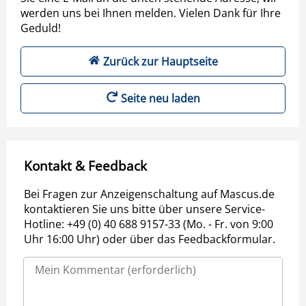
werden uns bei Ihnen melden. Vielen Dank für Ihre
Geduld!
Zurück zur Hauptseite
Seite neu laden
Kontakt & Feedback
Bei Fragen zur Anzeigenschaltung auf Mascus.de
kontaktieren Sie uns bitte über unsere Service-
Hotline: +49 (0) 40 688 9157-33 (Mo. - Fr. von 9:00
Uhr 16:00 Uhr) oder über das Feedbackformular.