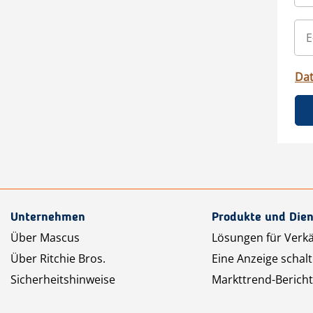
Da
Unternehmen
Produkte und Dien
Über Mascus
Lösungen für Verk
Über Ritchie Bros.
Eine Anzeige schal
Sicherheitshinweise
Markttrend-Bericht