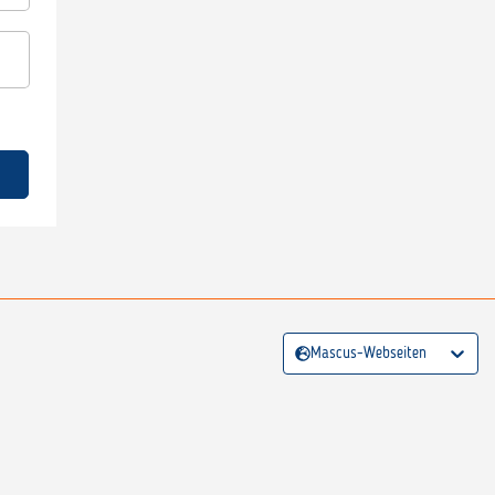
Mascus-Webseiten