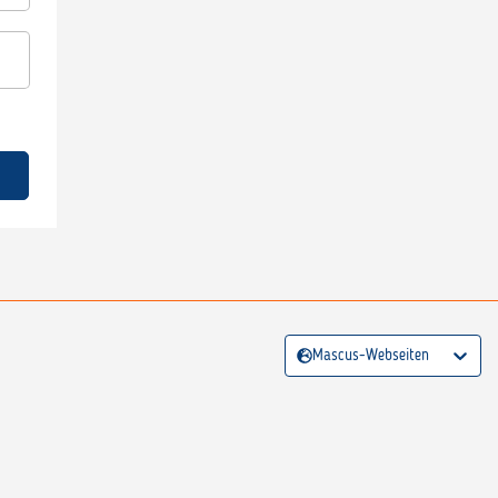
Mascus-Webseiten