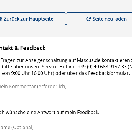
Zurück zur Hauptseite
Seite neu laden
ntakt & Feedback
 Fragen zur Anzeigenschaltung auf Mascus.de kontaktieren 
 bitte über unsere Service-Hotline: +49 (0) 40 688 9157-33 (
r. von 9:00 Uhr 16:00 Uhr) oder über das Feedbackformular.
Ich wünsche eine Antwort auf mein Feedback.