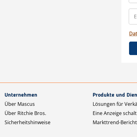
Da
Unternehmen
Produkte und Dien
Über Mascus
Lösungen für Verk
Über Ritchie Bros.
Eine Anzeige schal
Sicherheitshinweise
Markttrend-Bericht