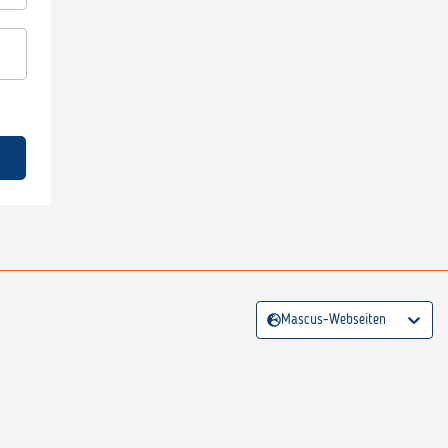
Mascus-Webseiten