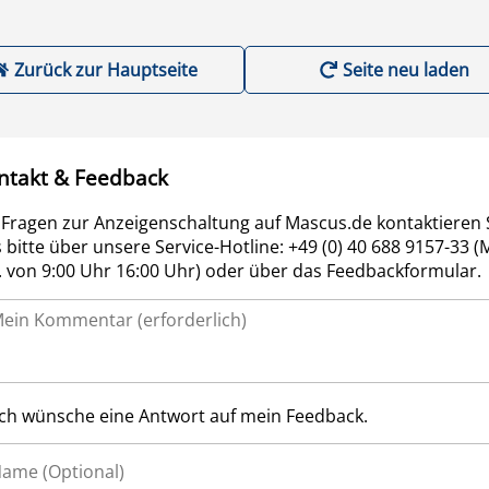
Zurück zur Hauptseite
Seite neu laden
ntakt & Feedback
 Fragen zur Anzeigenschaltung auf Mascus.de kontaktieren 
 bitte über unsere Service-Hotline: +49 (0) 40 688 9157-33 (
r. von 9:00 Uhr 16:00 Uhr) oder über das Feedbackformular.
Ich wünsche eine Antwort auf mein Feedback.