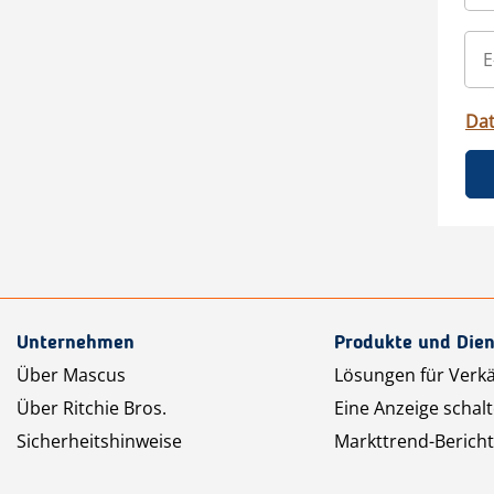
Da
Unternehmen
Produkte und Dien
Über Mascus
Lösungen für Verk
Über Ritchie Bros.
Eine Anzeige schal
Sicherheitshinweise
Markttrend-Bericht