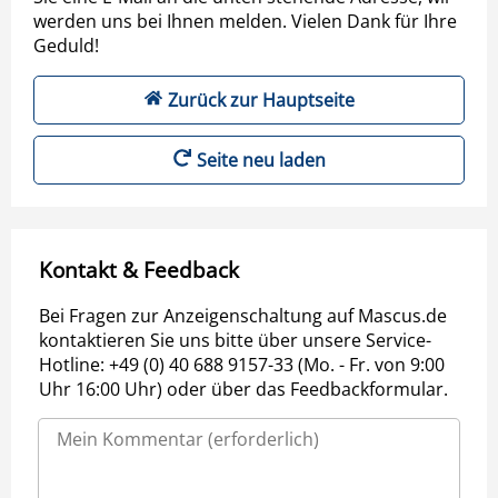
werden uns bei Ihnen melden. Vielen Dank für Ihre
Geduld!
Zurück zur Hauptseite
Seite neu laden
Kontakt & Feedback
Bei Fragen zur Anzeigenschaltung auf Mascus.de
kontaktieren Sie uns bitte über unsere Service-
Hotline: +49 (0) 40 688 9157-33 (Mo. - Fr. von 9:00
Uhr 16:00 Uhr) oder über das Feedbackformular.