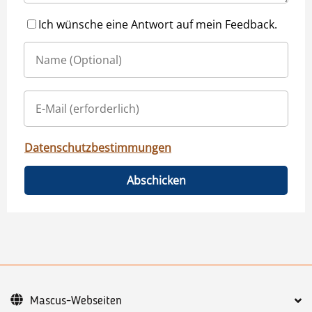
Ich wünsche eine Antwort auf mein Feedback.
Datenschutzbestimmungen
Abschicken
Mascus-Webseiten