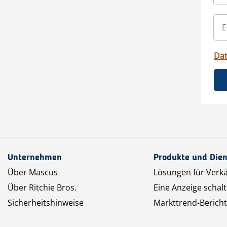
Da
Unternehmen
Produkte und Dien
Über Mascus
Lösungen für Verk
Über Ritchie Bros.
Eine Anzeige schal
Sicherheitshinweise
Markttrend-Bericht