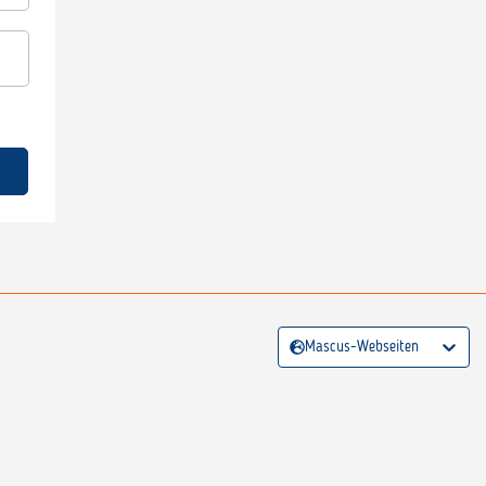
Mascus-Webseiten