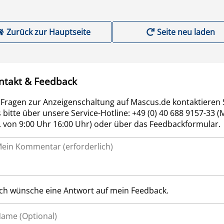
Zurück zur Hauptseite
Seite neu laden
ntakt & Feedback
 Fragen zur Anzeigenschaltung auf Mascus.de kontaktieren 
 bitte über unsere Service-Hotline: +49 (0) 40 688 9157-33 (
r. von 9:00 Uhr 16:00 Uhr) oder über das Feedbackformular.
Ich wünsche eine Antwort auf mein Feedback.