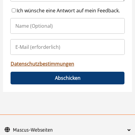
Ich wünsche eine Antwort auf mein Feedback.
Datenschutzbestimmungen
Abschicken
Mascus-Webseiten