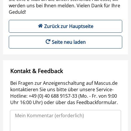
werden uns bei Ihnen melden. Vielen Dank für Ihre
Geduld!
Zurück zur Hauptseite
Seite neu laden
Kontakt & Feedback
Bei Fragen zur Anzeigenschaltung auf Mascus.de
kontaktieren Sie uns bitte über unsere Service-
Hotline: +49 (0) 40 688 9157-33 (Mo. - Fr. von 9:00
Uhr 16:00 Uhr) oder über das Feedbackformular.