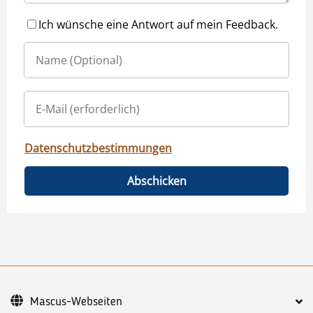
Ich wünsche eine Antwort auf mein Feedback.
Datenschutzbestimmungen
Abschicken
Mascus-Webseiten