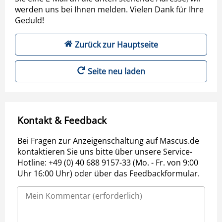
werden uns bei Ihnen melden. Vielen Dank für Ihre
Geduld!
Zurück zur Hauptseite
Seite neu laden
Kontakt & Feedback
Bei Fragen zur Anzeigenschaltung auf Mascus.de
kontaktieren Sie uns bitte über unsere Service-
Hotline: +49 (0) 40 688 9157-33 (Mo. - Fr. von 9:00
Uhr 16:00 Uhr) oder über das Feedbackformular.