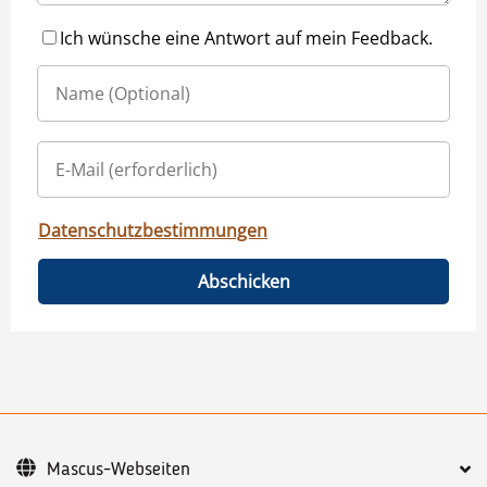
Ich wünsche eine Antwort auf mein Feedback.
Datenschutzbestimmungen
Abschicken
Mascus-Webseiten