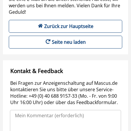
werden uns bei Ihnen melden. Vielen Dank für Ihre
Geduld!
Zurück zur Hauptseite
Seite neu laden
Kontakt & Feedback
Bei Fragen zur Anzeigenschaltung auf Mascus.de
kontaktieren Sie uns bitte über unsere Service-
Hotline: +49 (0) 40 688 9157-33 (Mo. - Fr. von 9:00
Uhr 16:00 Uhr) oder über das Feedbackformular.