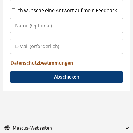
Ich wünsche eine Antwort auf mein Feedback.
Datenschutzbestimmungen
Abschicken
Mascus-Webseiten