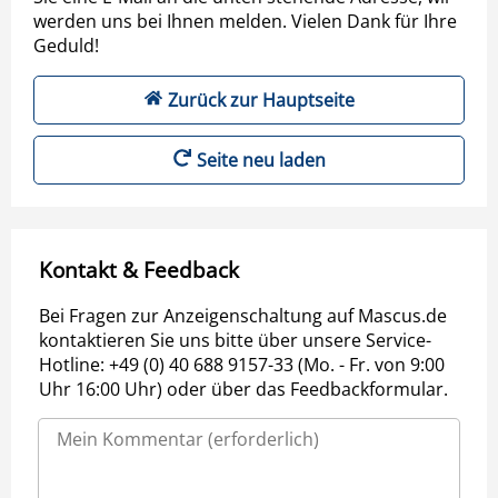
werden uns bei Ihnen melden. Vielen Dank für Ihre
Geduld!
Zurück zur Hauptseite
Seite neu laden
Kontakt & Feedback
Bei Fragen zur Anzeigenschaltung auf Mascus.de
kontaktieren Sie uns bitte über unsere Service-
Hotline: +49 (0) 40 688 9157-33 (Mo. - Fr. von 9:00
Uhr 16:00 Uhr) oder über das Feedbackformular.