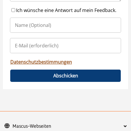
Ich wünsche eine Antwort auf mein Feedback.
Datenschutzbestimmungen
Abschicken
Mascus-Webseiten