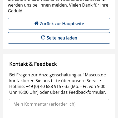
werden uns bei Ihnen melden. Vielen Dank für Ihre
Geduld!
Zurück zur Hauptseite
Seite neu laden
Kontakt & Feedback
Bei Fragen zur Anzeigenschaltung auf Mascus.de
kontaktieren Sie uns bitte über unsere Service-
Hotline: +49 (0) 40 688 9157-33 (Mo. - Fr. von 9:00
Uhr 16:00 Uhr) oder über das Feedbackformular.