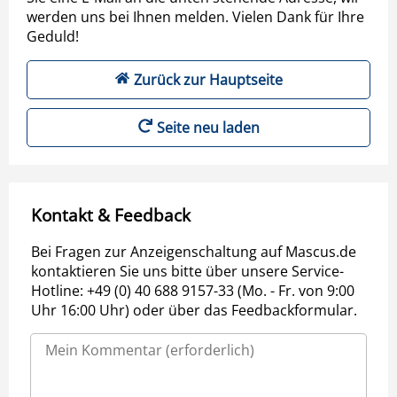
werden uns bei Ihnen melden. Vielen Dank für Ihre
Geduld!
Zurück zur Hauptseite
Seite neu laden
Kontakt & Feedback
Bei Fragen zur Anzeigenschaltung auf Mascus.de
kontaktieren Sie uns bitte über unsere Service-
Hotline: +49 (0) 40 688 9157-33 (Mo. - Fr. von 9:00
Uhr 16:00 Uhr) oder über das Feedbackformular.