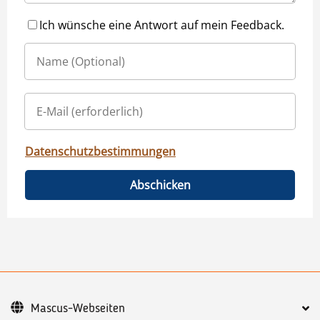
Ich wünsche eine Antwort auf mein Feedback.
Datenschutzbestimmungen
Abschicken
Mascus-Webseiten