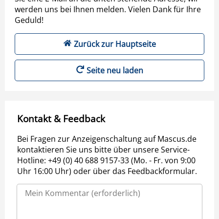
werden uns bei Ihnen melden. Vielen Dank für Ihre
Geduld!
Zurück zur Hauptseite
Seite neu laden
Kontakt & Feedback
Bei Fragen zur Anzeigenschaltung auf Mascus.de
kontaktieren Sie uns bitte über unsere Service-
Hotline: +49 (0) 40 688 9157-33 (Mo. - Fr. von 9:00
Uhr 16:00 Uhr) oder über das Feedbackformular.