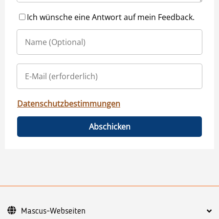
Ich wünsche eine Antwort auf mein Feedback.
Datenschutzbestimmungen
Abschicken
Mascus-Webseiten