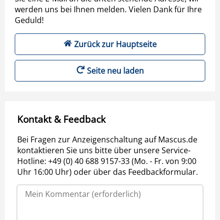
werden uns bei Ihnen melden. Vielen Dank für Ihre
Geduld!
Zurück zur Hauptseite
Seite neu laden
Kontakt & Feedback
Bei Fragen zur Anzeigenschaltung auf Mascus.de
kontaktieren Sie uns bitte über unsere Service-
Hotline: +49 (0) 40 688 9157-33 (Mo. - Fr. von 9:00
Uhr 16:00 Uhr) oder über das Feedbackformular.