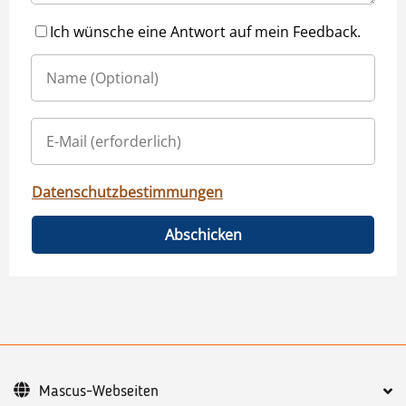
Ich wünsche eine Antwort auf mein Feedback.
Datenschutzbestimmungen
Abschicken
Mascus-Webseiten