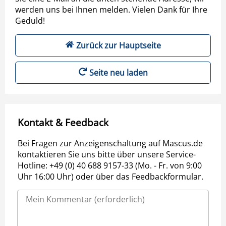
werden uns bei Ihnen melden. Vielen Dank für Ihre
Geduld!
Zurück zur Hauptseite
Seite neu laden
Kontakt & Feedback
Bei Fragen zur Anzeigenschaltung auf Mascus.de
kontaktieren Sie uns bitte über unsere Service-
Hotline: +49 (0) 40 688 9157-33 (Mo. - Fr. von 9:00
Uhr 16:00 Uhr) oder über das Feedbackformular.