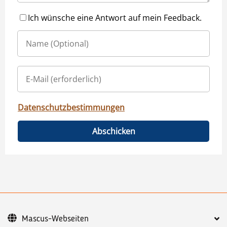
Ich wünsche eine Antwort auf mein Feedback.
Datenschutzbestimmungen
Abschicken
Mascus-Webseiten