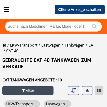
Eine Anzeige schalten
LKW/Transport
Lastwagen
Tankwagen
CAT
CAT 40
GEBRAUCHTE CAT 40 TANKWAGEN ZUM
VERKAUF
CAT TANKWAGEN ANGEBOTE : 10
Filter
LKW/Transport
Lastwagen