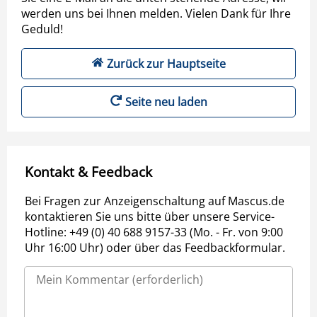
werden uns bei Ihnen melden. Vielen Dank für Ihre
Geduld!
Zurück zur Hauptseite
Seite neu laden
Kontakt & Feedback
Bei Fragen zur Anzeigenschaltung auf Mascus.de
kontaktieren Sie uns bitte über unsere Service-
Hotline: +49 (0) 40 688 9157-33 (Mo. - Fr. von 9:00
Uhr 16:00 Uhr) oder über das Feedbackformular.