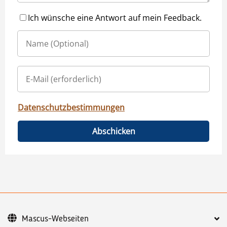
Ich wünsche eine Antwort auf mein Feedback.
Datenschutzbestimmungen
Abschicken
Mascus-Webseiten