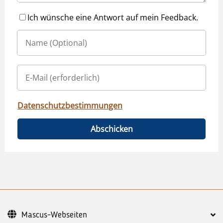
Ich wünsche eine Antwort auf mein Feedback.
Datenschutzbestimmungen
Abschicken
Mascus-Webseiten