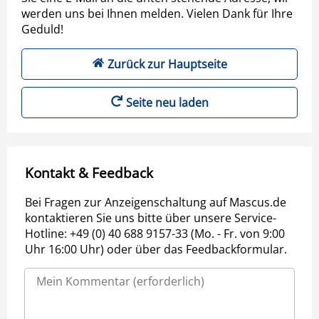
werden uns bei Ihnen melden. Vielen Dank für Ihre
Geduld!
Zurück zur Hauptseite
Seite neu laden
Kontakt & Feedback
Bei Fragen zur Anzeigenschaltung auf Mascus.de
kontaktieren Sie uns bitte über unsere Service-
Hotline: +49 (0) 40 688 9157-33 (Mo. - Fr. von 9:00
Uhr 16:00 Uhr) oder über das Feedbackformular.