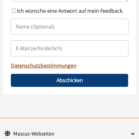
Ich wünsche eine Antwort auf mein Feedback.
Datenschutzbestimmungen
Abschicken
Mascus-Webseiten