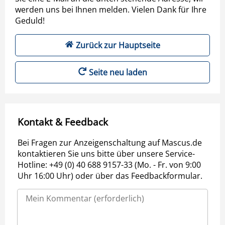
werden uns bei Ihnen melden. Vielen Dank für Ihre
Geduld!
Zurück zur Hauptseite
Seite neu laden
Kontakt & Feedback
Bei Fragen zur Anzeigenschaltung auf Mascus.de
kontaktieren Sie uns bitte über unsere Service-
Hotline: +49 (0) 40 688 9157-33 (Mo. - Fr. von 9:00
Uhr 16:00 Uhr) oder über das Feedbackformular.