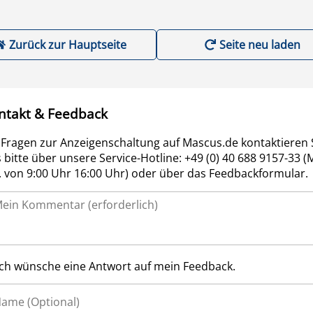
Zurück zur Hauptseite
Seite neu laden
ntakt & Feedback
 Fragen zur Anzeigenschaltung auf Mascus.de kontaktieren 
 bitte über unsere Service-Hotline: +49 (0) 40 688 9157-33 (
r. von 9:00 Uhr 16:00 Uhr) oder über das Feedbackformular.
Ich wünsche eine Antwort auf mein Feedback.