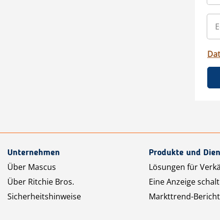
Da
Unternehmen
Produkte und Dien
Über Mascus
Lösungen für Verk
Über Ritchie Bros.
Eine Anzeige schal
Sicherheitshinweise
Markttrend-Bericht