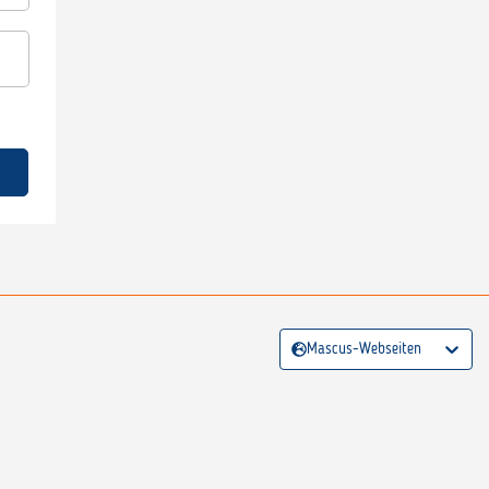
Mascus-Webseiten