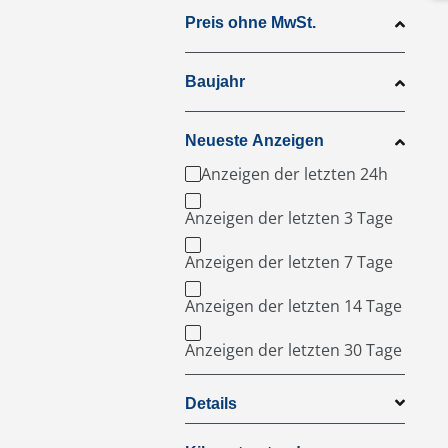
Preis ohne MwSt.
Baujahr
Neueste Anzeigen
Anzeigen der letzten 24h
Anzeigen der letzten 3 Tage
Anzeigen der letzten 7 Tage
Anzeigen der letzten 14 Tage
Anzeigen der letzten 30 Tage
Details