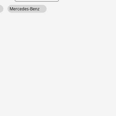
Mercedes-Benz