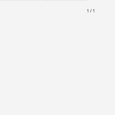
1
/
1