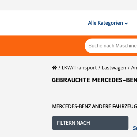
Alle Kategorien
LKW/Transport
Lastwagen
An
GEBRAUCHTE MERCEDES-BEN
MERCEDES-BENZ ANDERE FAHRZEUGE
FILTERN NACH
S