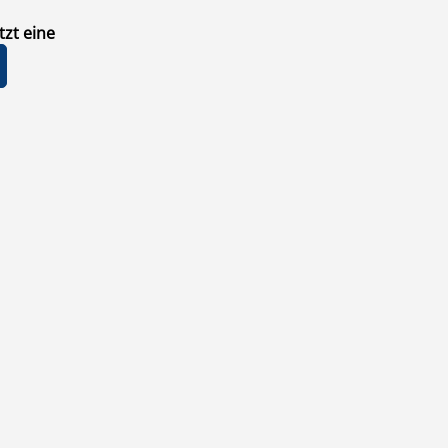
zt eine