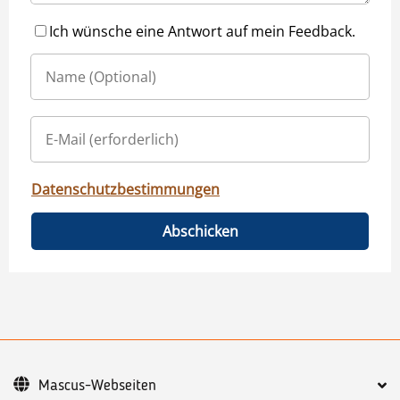
Ich wünsche eine Antwort auf mein Feedback.
Datenschutzbestimmungen
Abschicken
Mascus-Webseiten