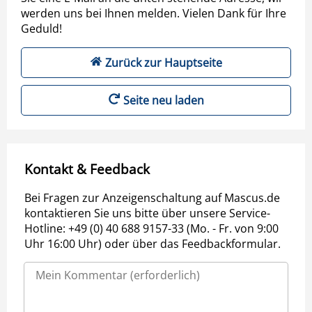
werden uns bei Ihnen melden. Vielen Dank für Ihre
Geduld!
Zurück zur Hauptseite
Seite neu laden
Kontakt & Feedback
Bei Fragen zur Anzeigenschaltung auf Mascus.de
kontaktieren Sie uns bitte über unsere Service-
Hotline: +49 (0) 40 688 9157-33 (Mo. - Fr. von 9:00
Uhr 16:00 Uhr) oder über das Feedbackformular.