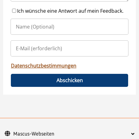
Ich wünsche eine Antwort auf mein Feedback.
Datenschutzbestimmungen
Abschicken
Mascus-Webseiten