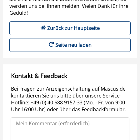
werden uns bei Ihnen melden. Vielen Dank für Ihre
Geduld!
Zurück zur Hauptseite
Seite neu laden
Kontakt & Feedback
Bei Fragen zur Anzeigenschaltung auf Mascus.de
kontaktieren Sie uns bitte über unsere Service-
Hotline: +49 (0) 40 688 9157-33 (Mo. - Fr. von 9:00
Uhr 16:00 Uhr) oder über das Feedbackformular.