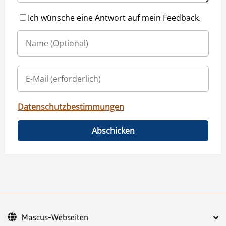
Ich wünsche eine Antwort auf mein Feedback.
Datenschutzbestimmungen
Abschicken
Mascus-Webseiten