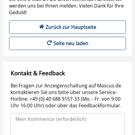
werden uns bei Ihnen melden. Vielen Dank für Ihre
Geduld!
Zurück zur Hauptseite
Seite neu laden
Kontakt & Feedback
Bei Fragen zur Anzeigenschaltung auf Mascus.de
kontaktieren Sie uns bitte über unsere Service-
Hotline: +49 (0) 40 688 9157-33 (Mo. - Fr. von 9:00
Uhr 16:00 Uhr) oder über das Feedbackformular.