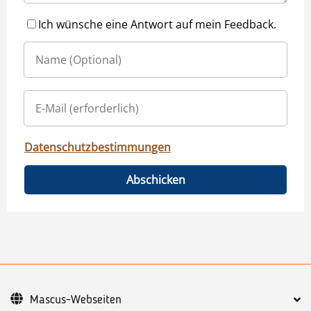
Ich wünsche eine Antwort auf mein Feedback.
Datenschutzbestimmungen
Abschicken
Mascus-Webseiten