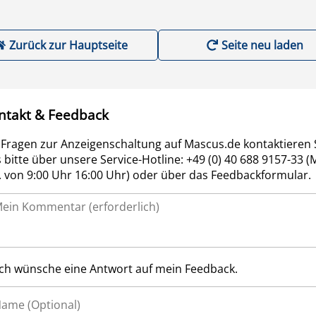
Zurück zur Hauptseite
Seite neu laden
ntakt & Feedback
 Fragen zur Anzeigenschaltung auf Mascus.de kontaktieren 
 bitte über unsere Service-Hotline: +49 (0) 40 688 9157-33 (
r. von 9:00 Uhr 16:00 Uhr) oder über das Feedbackformular.
Ich wünsche eine Antwort auf mein Feedback.