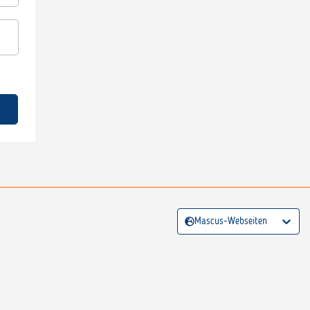
Mascus-Webseiten