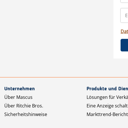
Da
Unternehmen
Produkte und Dien
Über Mascus
Lösungen für Verk
Über Ritchie Bros.
Eine Anzeige schal
Sicherheitshinweise
Markttrend-Bericht