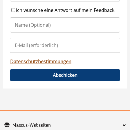
Ich wünsche eine Antwort auf mein Feedback.
Datenschutzbestimmungen
Abschicken
Mascus-Webseiten