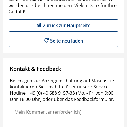
werden uns bei Ihnen melden. Vielen Dank für Ihre
Geduld!
Zurück zur Hauptseite
Seite neu laden
Kontakt & Feedback
Bei Fragen zur Anzeigenschaltung auf Mascus.de
kontaktieren Sie uns bitte über unsere Service-
Hotline: +49 (0) 40 688 9157-33 (Mo. - Fr. von 9:00
Uhr 16:00 Uhr) oder über das Feedbackformular.