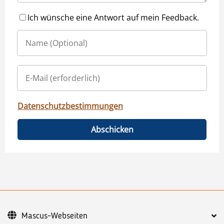
Ich wünsche eine Antwort auf mein Feedback.
Datenschutzbestimmungen
Abschicken
Mascus-Webseiten