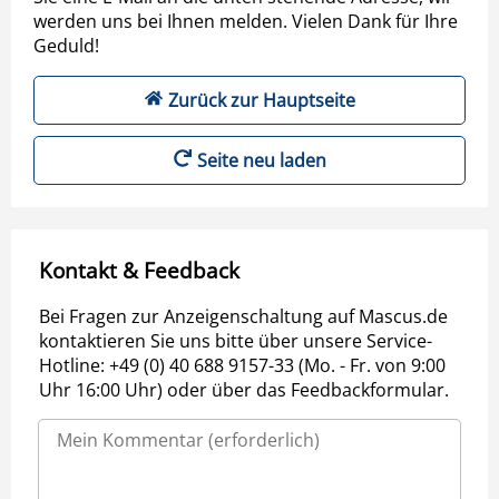
werden uns bei Ihnen melden. Vielen Dank für Ihre
Geduld!
Zurück zur Hauptseite
Seite neu laden
Kontakt & Feedback
Bei Fragen zur Anzeigenschaltung auf Mascus.de
kontaktieren Sie uns bitte über unsere Service-
Hotline: +49 (0) 40 688 9157-33 (Mo. - Fr. von 9:00
Uhr 16:00 Uhr) oder über das Feedbackformular.