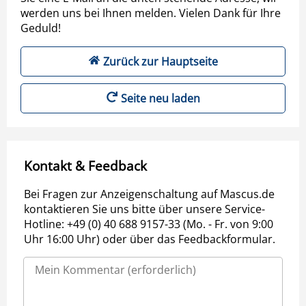
werden uns bei Ihnen melden. Vielen Dank für Ihre
Geduld!
Zurück zur Hauptseite
Seite neu laden
Kontakt & Feedback
Bei Fragen zur Anzeigenschaltung auf Mascus.de
kontaktieren Sie uns bitte über unsere Service-
Hotline: +49 (0) 40 688 9157-33 (Mo. - Fr. von 9:00
Uhr 16:00 Uhr) oder über das Feedbackformular.