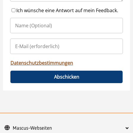
Ich wünsche eine Antwort auf mein Feedback.
Datenschutzbestimmungen
Abschicken
Mascus-Webseiten