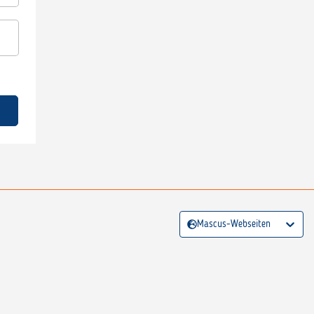
Mascus-Webseiten