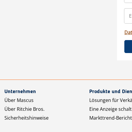
Da
Unternehmen
Produkte und Dien
Über Mascus
Lösungen für Verk
Über Ritchie Bros.
Eine Anzeige schal
Sicherheitshinweise
Markttrend-Bericht