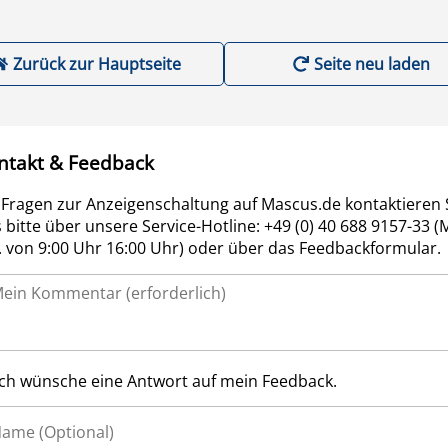
Zurück zur Hauptseite
Seite neu laden
ntakt & Feedback
 Fragen zur Anzeigenschaltung auf Mascus.de kontaktieren 
 bitte über unsere Service-Hotline: +49 (0) 40 688 9157-33 (
r. von 9:00 Uhr 16:00 Uhr) oder über das Feedbackformular.
Ich wünsche eine Antwort auf mein Feedback.