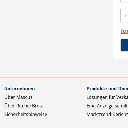
Da
Unternehmen
Produkte und Dien
Über Mascus
Lösungen für Verk
Über Ritchie Bros.
Eine Anzeige schal
Sicherheitshinweise
Markttrend-Bericht