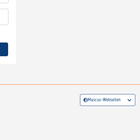
Mascus-Webseiten