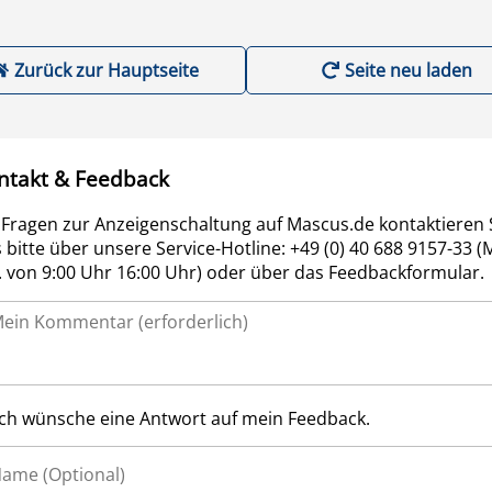
Zurück zur Hauptseite
Seite neu laden
ntakt & Feedback
 Fragen zur Anzeigenschaltung auf Mascus.de kontaktieren 
 bitte über unsere Service-Hotline: +49 (0) 40 688 9157-33 (
r. von 9:00 Uhr 16:00 Uhr) oder über das Feedbackformular.
Ich wünsche eine Antwort auf mein Feedback.