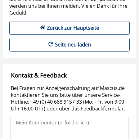
werden uns bei Ihnen melden. Vielen Dank für Ihre
Geduld!
Zurück zur Hauptseite
Seite neu laden
Kontakt & Feedback
Bei Fragen zur Anzeigenschaltung auf Mascus.de
kontaktieren Sie uns bitte über unsere Service-
Hotline: +49 (0) 40 688 9157-33 (Mo. - Fr. von 9:00
Uhr 16:00 Uhr) oder über das Feedbackformular.