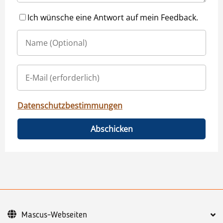
Ich wünsche eine Antwort auf mein Feedback.
Datenschutzbestimmungen
Abschicken
Mascus-Webseiten