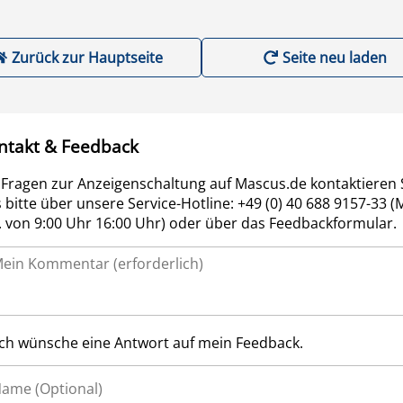
Zurück zur Hauptseite
Seite neu laden
ntakt & Feedback
 Fragen zur Anzeigenschaltung auf Mascus.de kontaktieren 
 bitte über unsere Service-Hotline: +49 (0) 40 688 9157-33 (
r. von 9:00 Uhr 16:00 Uhr) oder über das Feedbackformular.
Ich wünsche eine Antwort auf mein Feedback.