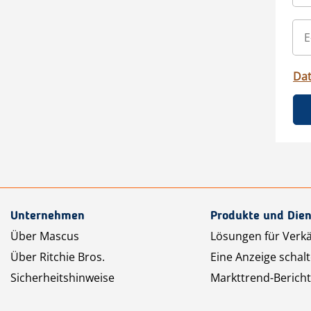
Da
Unternehmen
Produkte und Dien
Über Mascus
Lösungen für Verk
Über Ritchie Bros.
Eine Anzeige schal
Sicherheitshinweise
Markttrend-Bericht