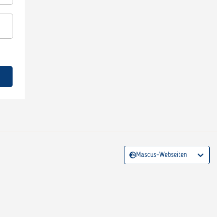
Mascus-Webseiten