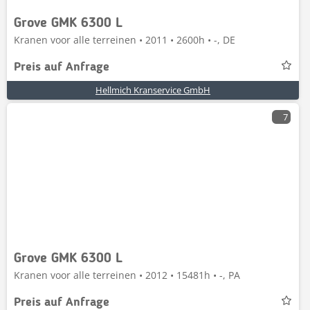
Grove GMK 6300 L
Kranen voor alle terreinen • 2011 • 2600h • -, DE
Preis auf Anfrage
Hellmich Kranservice GmbH
7
Grove GMK 6300 L
Kranen voor alle terreinen • 2012 • 15481h • -, PA
Preis auf Anfrage