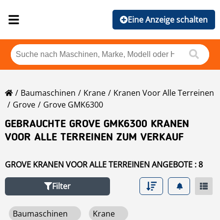
Eine Anzeige schalten
Baumaschinen
Krane
Kranen Voor Alle Terreinen
Grove
Grove GMK6300
GEBRAUCHTE GROVE GMK6300 KRANEN
VOOR ALLE TERREINEN ZUM VERKAUF
GROVE KRANEN VOOR ALLE TERREINEN ANGEBOTE : 8
Filter
Baumaschinen
Krane