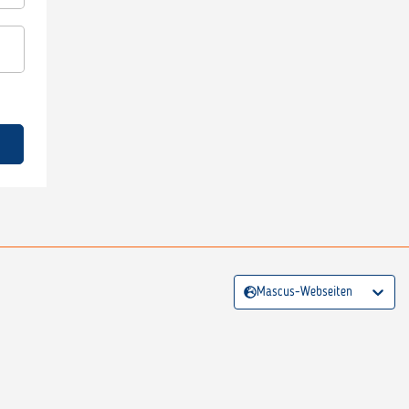
Mascus-Webseiten