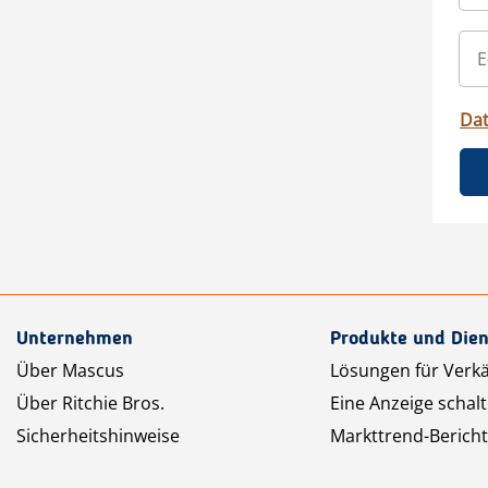
Da
Unternehmen
Produkte und Dien
Über Mascus
Lösungen für Verk
Über Ritchie Bros.
Eine Anzeige schal
Sicherheitshinweise
Markttrend-Bericht