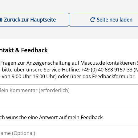
Zurück zur Hauptseite
Seite neu laden
ntakt & Feedback
 Fragen zur Anzeigenschaltung auf Mascus.de kontaktieren 
 bitte über unsere Service-Hotline: +49 (0) 40 688 9157-33 (
r. von 9:00 Uhr 16:00 Uhr) oder über das Feedbackformular.
Ich wünsche eine Antwort auf mein Feedback.