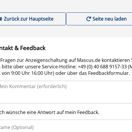
Zurück zur Hauptseite
Seite neu laden
ntakt & Feedback
 Fragen zur Anzeigenschaltung auf Mascus.de kontaktieren 
 bitte über unsere Service-Hotline: +49 (0) 40 688 9157-33 (
r. von 9:00 Uhr 16:00 Uhr) oder über das Feedbackformular.
Ich wünsche eine Antwort auf mein Feedback.