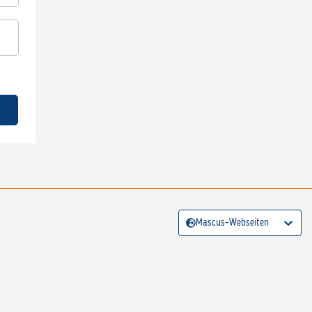
Mascus-Webseiten