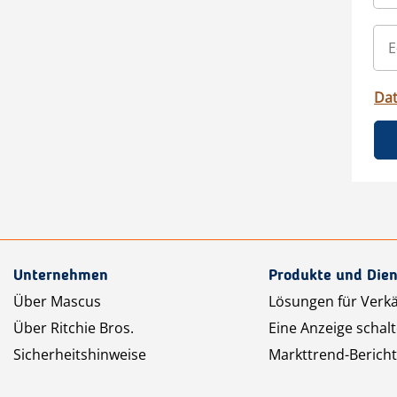
Da
Unternehmen
Produkte und Dien
Über Mascus
Lösungen für Verk
Über Ritchie Bros.
Eine Anzeige schal
Sicherheitshinweise
Markttrend-Bericht