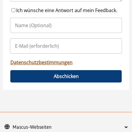
Ich wünsche eine Antwort auf mein Feedback.
Datenschutzbestimmungen
Abschicken
Mascus-Webseiten