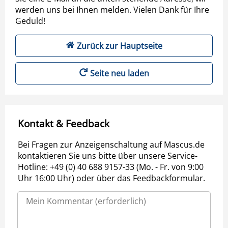
werden uns bei Ihnen melden. Vielen Dank für Ihre
Geduld!
Zurück zur Hauptseite
Seite neu laden
Kontakt & Feedback
Bei Fragen zur Anzeigenschaltung auf Mascus.de
kontaktieren Sie uns bitte über unsere Service-
Hotline: +49 (0) 40 688 9157-33 (Mo. - Fr. von 9:00
Uhr 16:00 Uhr) oder über das Feedbackformular.