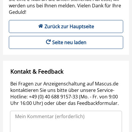
werden uns bei Ihnen melden. Vielen Dank für Ihre
Geduld!
Zurück zur Hauptseite
Seite neu laden
Kontakt & Feedback
Bei Fragen zur Anzeigenschaltung auf Mascus.de
kontaktieren Sie uns bitte über unsere Service-
Hotline: +49 (0) 40 688 9157-33 (Mo. - Fr. von 9:00
Uhr 16:00 Uhr) oder über das Feedbackformular.