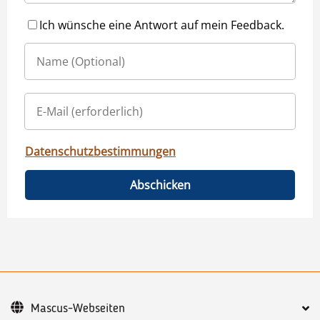
Ich wünsche eine Antwort auf mein Feedback.
Datenschutzbestimmungen
Abschicken
Mascus-Webseiten