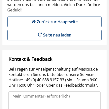
werden uns bei Ihnen melden. Vielen Dank für Ihre
Geduld!
Zurück zur Hauptseite
Seite neu laden
Kontakt & Feedback
Bei Fragen zur Anzeigenschaltung auf Mascus.de
kontaktieren Sie uns bitte über unsere Service-
Hotline: +49 (0) 40 688 9157-33 (Mo. - Fr. von 9:00
Uhr 16:00 Uhr) oder über das Feedbackformular.