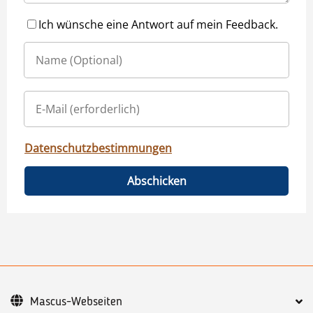
Ich wünsche eine Antwort auf mein Feedback.
Datenschutzbestimmungen
Abschicken
Mascus-Webseiten