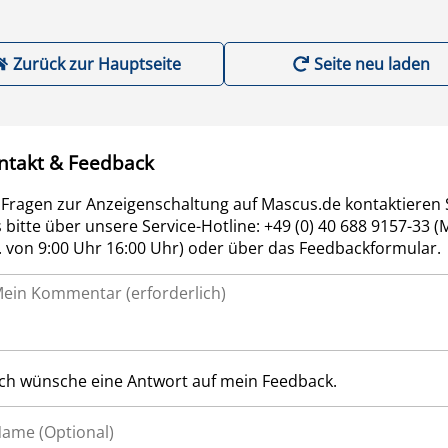
Zurück zur Hauptseite
Seite neu laden
ntakt & Feedback
 Fragen zur Anzeigenschaltung auf Mascus.de kontaktieren 
 bitte über unsere Service-Hotline: +49 (0) 40 688 9157-33 (
r. von 9:00 Uhr 16:00 Uhr) oder über das Feedbackformular.
Ich wünsche eine Antwort auf mein Feedback.