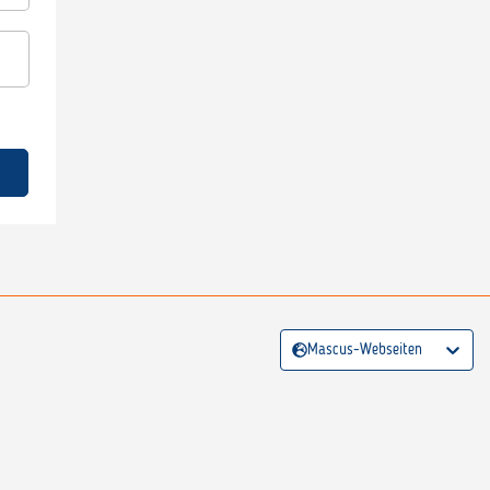
Mascus-Webseiten