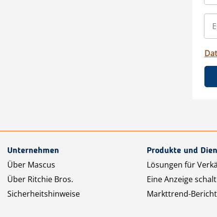
Da
Unternehmen
Produkte und Dien
Über Mascus
Lösungen für Verk
Über Ritchie Bros.
Eine Anzeige schal
Sicherheitshinweise
Markttrend-Bericht